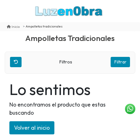
Ampolletas tradicionales
Inicio
Ampolletas Tradicionales
Filtros
Filtrar
Lo sentimos
No encontramos el producto que estas
buscando
Volver al inicio