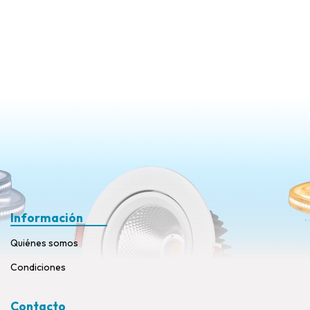
Información
Quiénes somos
Condiciones
Contacto