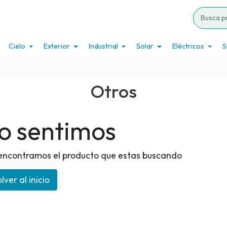
Cielo
Exterior
Industrial
Solar
Eléctricos
S
Otros
o sentimos
encontramos el producto que estas buscando
lver al inicio