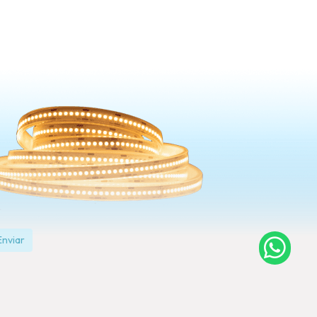
Enviar