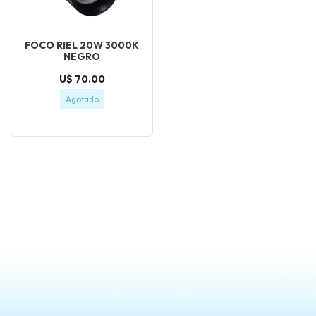
FOCO RIEL 20W 3000K
NEGRO
U$ 70.00
Agotado