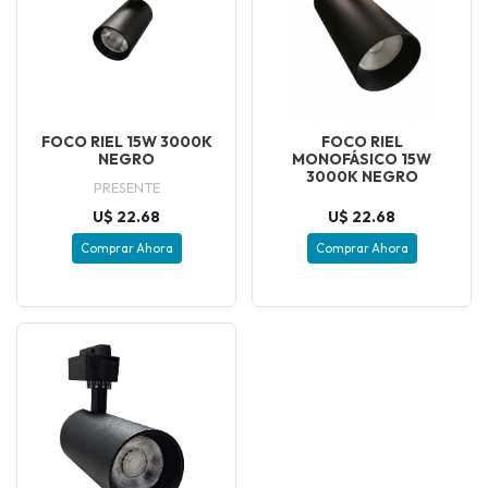
FOCO RIEL 15W 3000K
FOCO RIEL
NEGRO
MONOFÁSICO 15W
3000K NEGRO
PRESENTE
U$ 22.68
U$ 22.68
Comprar Ahora
Comprar Ahora