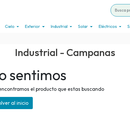
Cielo
Exterior
Industrial
Solar
Eléctricos
S
Industrial - Campanas
o sentimos
encontramos el producto que estas buscando
lver al inicio