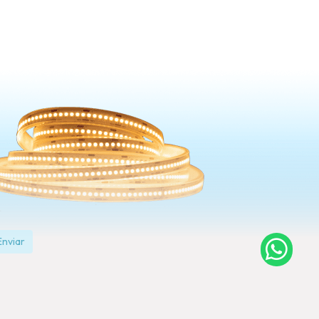
Enviar