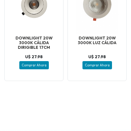
DOWNLIGHT 20W
DOWNLIGHT 20W
3000K CÁLIDA
3000K LUZ CÁLIDA
DIRIGIBLE 17CM
U$ 27.98
U$ 27.98
Comprar Ahora
Comprar Ahora