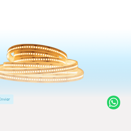
Enviar