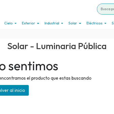
Cielo
Exterior
Industrial
Solar
Eléctricos
S
Solar - Luminaria Pública
o sentimos
encontramos el producto que estas buscando
lver al inicio