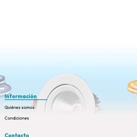
Información
Quiénes somos
Condiciones
Contacto