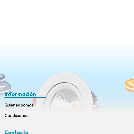
Información
Quiénes somos
Condiciones
Contacto