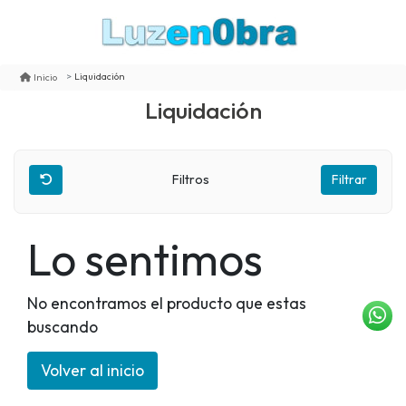
Liquidación
Inicio
Liquidación
Filtros
Filtrar
Lo sentimos
No encontramos el producto que estas
buscando
Volver al inicio