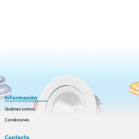
Información
Quiénes somos
Condiciones
Contacto