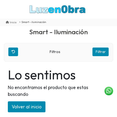
Smart - iluminación
Inicio
Smart - Iluminación
Filtros
Filtrar
Lo sentimos
No encontramos el producto que estas
buscando
Volver al inicio