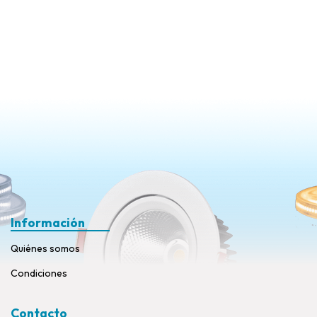
Información
Quiénes somos
Condiciones
Contacto