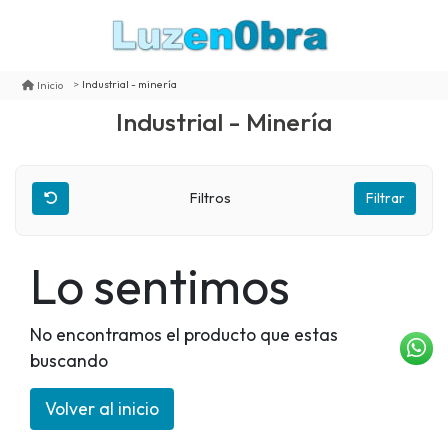
Industrial - minería
Inicio
Industrial - Minería
Filtros
Filtrar
Lo sentimos
No encontramos el producto que estas
buscando
Volver al inicio