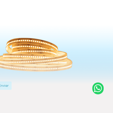
Enviar