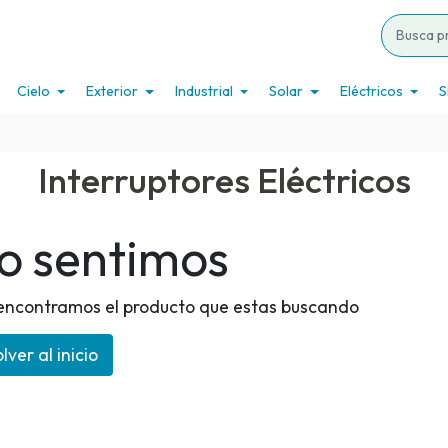
Cielo
Exterior
Industrial
Solar
Eléctricos
S
Interruptores Eléctricos
o sentimos
encontramos el producto que estas buscando
lver al inicio