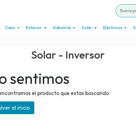
Cielo
Exterior
Industrial
Solar
Eléctricos
S
Solar - Inversor
o sentimos
encontramos el producto que estas buscando
lver al inicio