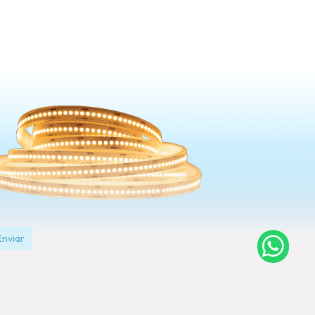
Enviar