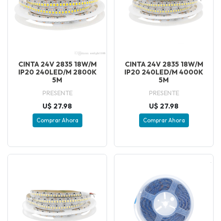
CINTA 24V 2835 18W/M
CINTA 24V 2835 18W/M
IP20 240LED/M 2800K
IP20 240LED/M 4000K
5M
5M
PRESENTE
PRESENTE
U$ 27.98
U$ 27.98
Comprar Ahora
Comprar Ahora