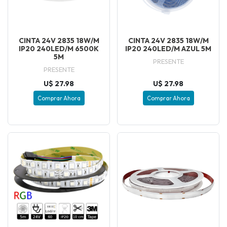
CINTA 24V 2835 18W/M
CINTA 24V 2835 18W/M
IP20 240LED/M 6500K
IP20 240LED/M AZUL 5M
5M
PRESENTE
PRESENTE
U$ 27.98
U$ 27.98
Comprar Ahora
Comprar Ahora