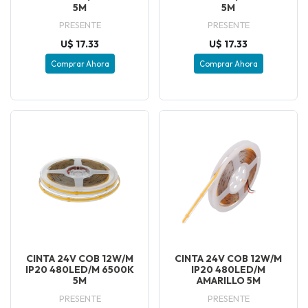
5M
5M
PRESENTE
PRESENTE
U$ 17.33
U$ 17.33
Comprar Ahora
Comprar Ahora
CINTA 24V COB 12W/M
CINTA 24V COB 12W/M
IP20 480LED/M 6500K
IP20 480LED/M
5M
AMARILLO 5M
PRESENTE
PRESENTE