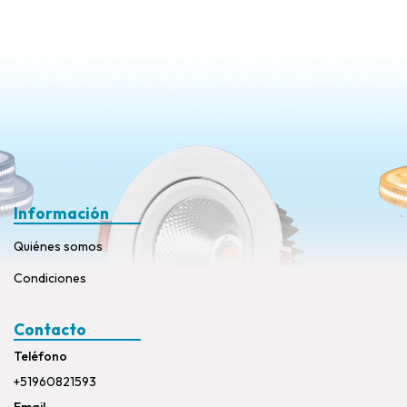
Información
Quiénes somos
Condiciones
Contacto
Teléfono
+51960821593
Email