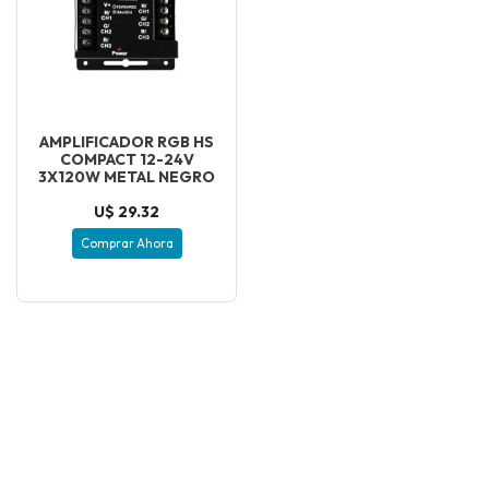
AMPLIFICADOR RGB HS
COMPACT 12-24V
3X120W METAL NEGRO
U$ 29.32
Comprar Ahora