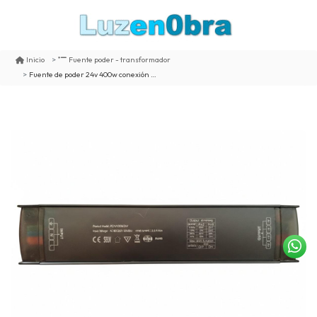
Inicio
Fuente poder - transformador
Fuente de poder 24v 400w conexión rápida