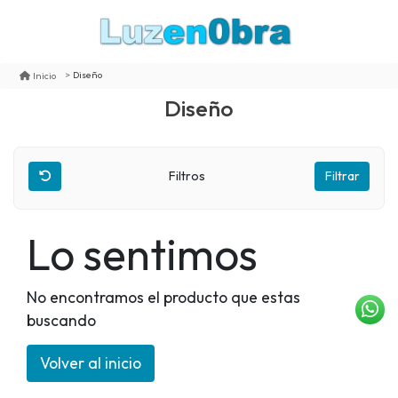
Diseño
Inicio
Diseño
Filtros
Filtrar
Lo sentimos
No encontramos el producto que estas
buscando
Volver al inicio