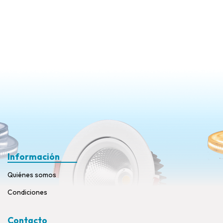
Información
Quiénes somos
Condiciones
Contacto