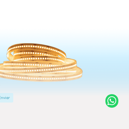
Enviar