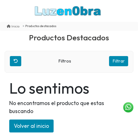
Productos destacados
Inicio
Productos Destacados
Filtros
Filtrar
Lo sentimos
No encontramos el producto que estas
buscando
Volver al inicio