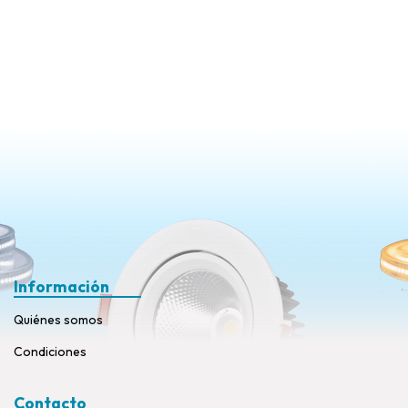
Información
Quiénes somos
Condiciones
Contacto